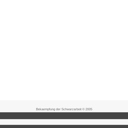
Bekaempfung der Schwarzarbeit © 2005