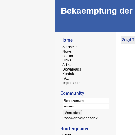
Bekaempfung der 
Home
Zugrif
Startseite
News
Forum
Links
Artikel
Downloads
Kontakt
FAQ
Impressum
Community
Passwort vergessen?
Routenplaner