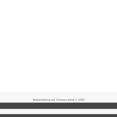
Bekaempfung der Schwarzarbeit © 2005