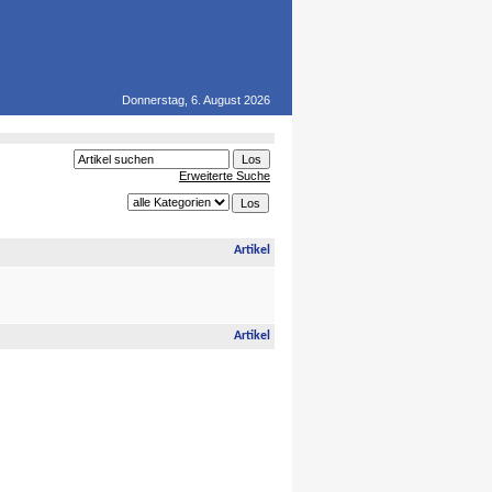
Donnerstag, 6. August 2026
Erweiterte Suche
Artikel
Artikel