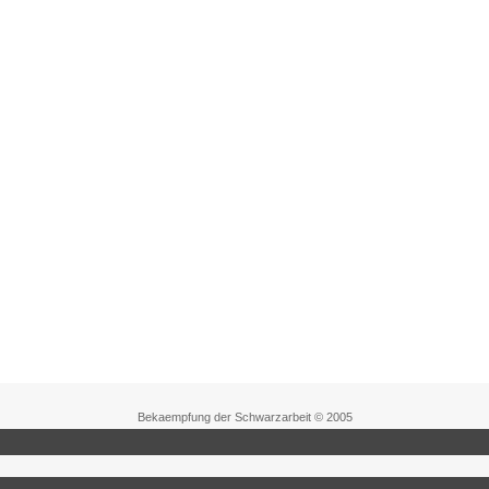
Bekaempfung der Schwarzarbeit © 2005