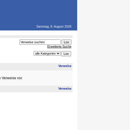
Samstag, 8. August 2026
Erweiterte Suche
Verweise
e Verweise vor.
Verweise