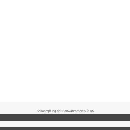
Bekaempfung der Schwarzarbeit © 2005