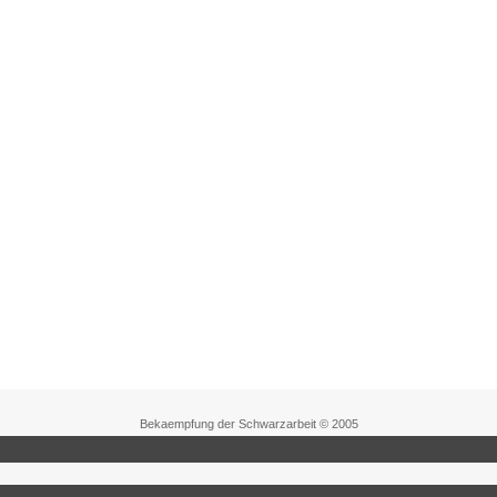
Bekaempfung der Schwarzarbeit © 2005