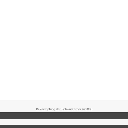
Bekaempfung der Schwarzarbeit © 2005