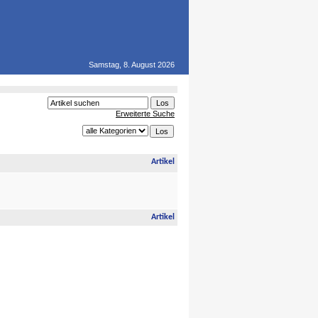
Samstag, 8. August 2026
Erweiterte Suche
Artikel
Artikel