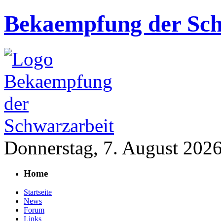
Bekaempfung der Sch
Donnerstag, 7. August 202
Home
Startseite
News
Forum
Links