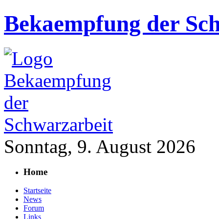
Bekaempfung der Sch
Sonntag, 9. August 2026
Home
Startseite
News
Forum
Links